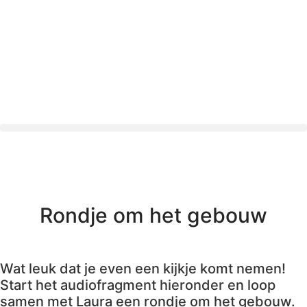
Rondje om het gebouw
Wat leuk dat je even een kijkje komt nemen!
Start het audiofragment hieronder en loop
samen met Laura een rondje om het gebouw.