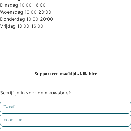
Dinsdag 10:00-16:00
Woensdag 10:00-20:00
Donderdag 10:00-20:00
Vrijdag 10:00-16:00
Support een maaltijd - klik hier
Schrijf je in voor de nieuwsbrief: