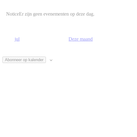
Notice
Er zijn geen evenementen op deze dag.
jul
Deze maand
Abonneer op kalender