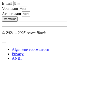
E-mail
Voornaam
Achternaam
Verstuur
© 2021 – 2025 Assen Bloeit
Algemene voorwaarden
Privacy
ANBI