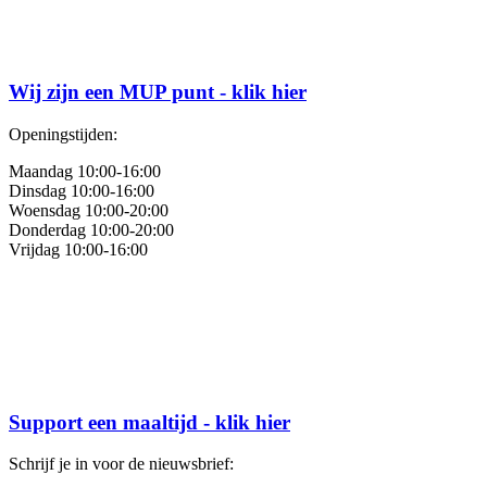
Wij zijn een MUP punt - klik hier
Openingstijden:
Maandag 10:00-16:00
Dinsdag 10:00-16:00
Woensdag 10:00-20:00
Donderdag 10:00-20:00
Vrijdag 10:00-16:00
Support een maaltijd - klik hier
Schrijf je in voor de nieuwsbrief: