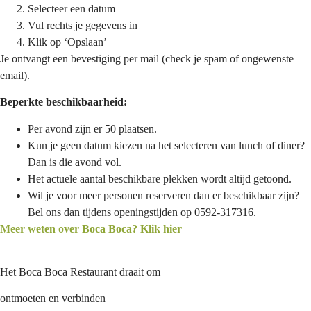
Selecteer een datum
Vul rechts je gegevens in
Klik op ‘Opslaan’
Je ontvangt een bevestiging per mail (check je spam of ongewenste
email).
Beperkte beschikbaarheid:
Per avond zijn er 50 plaatsen.
Kun je geen datum kiezen na het selecteren van lunch of diner?
Dan is die avond vol.
Het actuele aantal beschikbare plekken wordt altijd getoond.
Wil je voor meer personen reserveren dan er beschikbaar zijn?
Bel ons dan tijdens openingstijden op 0592-317316.
Meer weten over Boca Boca? Klik hier
Het Boca Boca Restaurant draait om
ontmoeten en verbinden