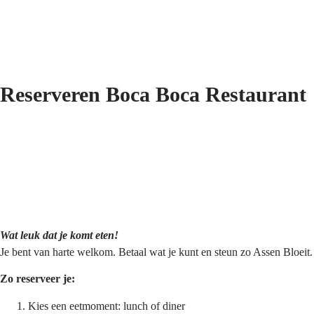
Reserveren Boca Boca Restaurant
Wat leuk dat je komt eten!
Je bent van harte welkom. Betaal wat je kunt en steun zo Assen Bloeit.
Zo reserveer je:
Kies een eetmoment: lunch of diner