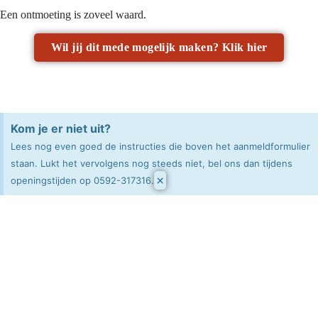
Een ontmoeting is zoveel waard.
Wil jij dit mede mogelijk maken? Klik hier
Kom je er niet uit?
Lees nog even goed de instructies die boven het aanmeldformulier
staan. Lukt het vervolgens nog steeds niet, bel ons dan tijdens
×
openingstijden op 0592-317316.