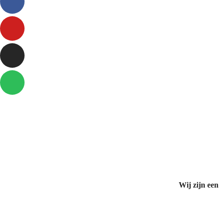
Wij zijn een