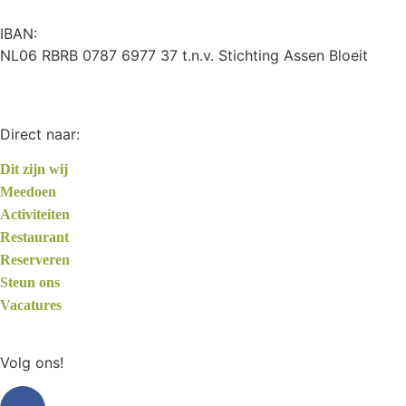
IBAN:
NL06 RBRB 0787 6977 37 t.n.v. Stichting Assen Bloeit
Direct naar:
Dit zijn wij
Meedoen
Activiteiten
Restaurant
Reserveren
Steun ons
Vacatures
Volg ons!