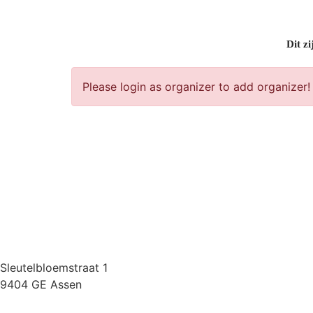
Dit zi
Please login as organizer to add organizer!
Sleutelbloemstraat 1
9404 GE Assen