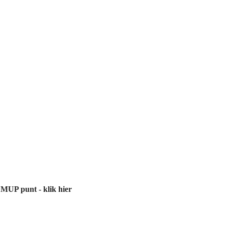
 MUP punt - klik hier