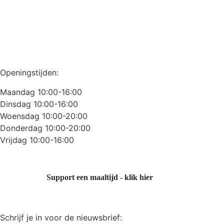
Openingstijden:
Maandag 10:00-16:00
Dinsdag 10:00-16:00
Woensdag 10:00-20:00
Donderdag 10:00-20:00
Vrijdag 10:00-16:00
Support een maaltijd - klik hier
Schrijf je in voor de nieuwsbrief: