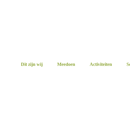
Dit zijn wij
Meedoen
Activiteiten
S