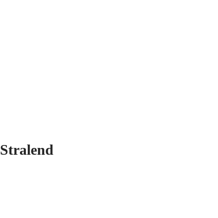
Stralend