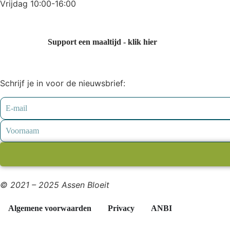
Vrijdag 10:00-16:00
Support een maaltijd - klik hier
Schrijf je in voor de nieuwsbrief:
© 2021 – 2025 Assen Bloeit
Algemene voorwaarden
Privacy
ANBI