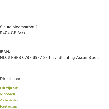
Sleutelbloemstraat 1
9404 GE Assen
IBAN:
NL06 RBRB 0787 6977 37 t.n.v. Stichting Assen Bloeit
Direct naar:
Dit zijn wij
Meedoen
Activiteiten
Restaurant