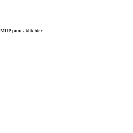
 MUP punt - klik hier