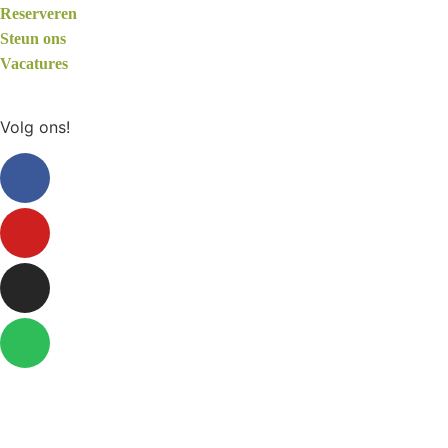
Reserveren
Steun ons
Vacatures
Volg ons!