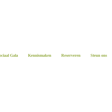
ociaal Gala
Kennismaken
Reserveren
Steun ons