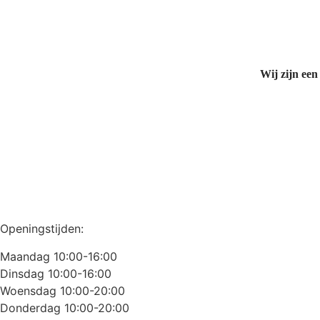
Wij zijn een
Openingstijden:
Maandag 10:00-16:00
Dinsdag 10:00-16:00
Woensdag 10:00-20:00
Donderdag 10:00-20:00