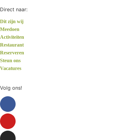
Direct naar:
Dit zijn wij
Meedoen
Activiteiten
Restaurant
Reserveren
Steun ons
Vacatures
Volg ons!