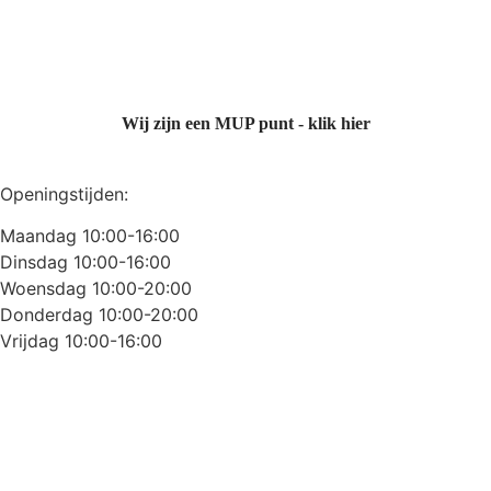
Wij zijn een MUP punt - klik hier
Openingstijden:
Maandag 10:00-16:00
Dinsdag 10:00-16:00
Woensdag 10:00-20:00
Donderdag 10:00-20:00
Vrijdag 10:00-16:00