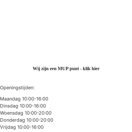
Wij zijn een MUP punt - klik hier
Openingstijden:
Maandag 10:00-16:00
Dinsdag 10:00-16:00
Woensdag 10:00-20:00
Donderdag 10:00-20:00
Vrijdag 10:00-16:00