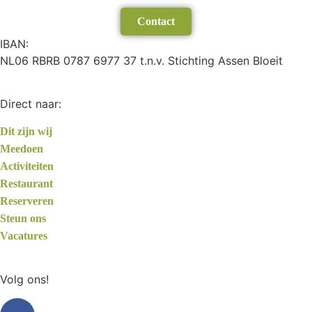
Contact
IBAN:
NL06 RBRB 0787 6977 37 t.n.v. Stichting Assen Bloeit
Direct naar:
Dit zijn wij
Meedoen
Activiteiten
Restaurant
Reserveren
Steun ons
Vacatures
Volg ons!