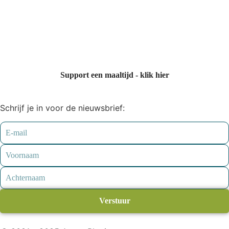
Support een maaltijd - klik hier
Schrijf je in voor de nieuwsbrief:
Verstuur