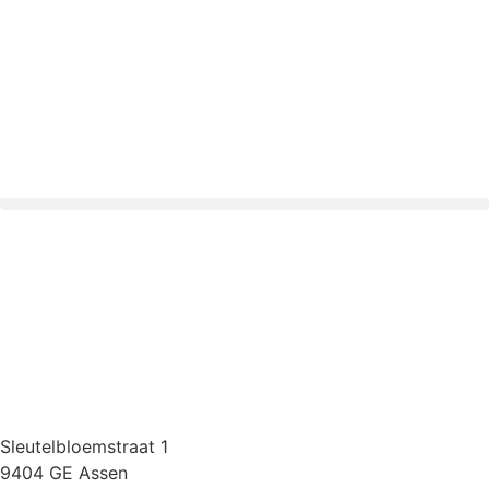
Sleutelbloemstraat 1
9404 GE Assen