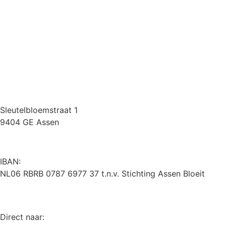
Sleutelbloemstraat 1
9404 GE Assen
IBAN:
NL06 RBRB 0787 6977 37 t.n.v. Stichting Assen Bloeit
Direct naar: