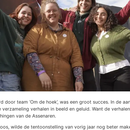
eerd door team ‘Om de hoek’, was een groot succes. In de a
 verzameling verhalen in beeld en geluid. Want de verhalen 
 hingen van de Assenaren.
oos, wilde de tentoonstelling van vorig jaar nog beter mak