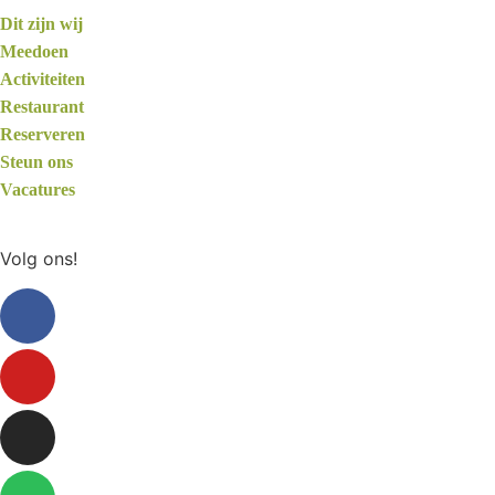
Dit zijn wij
Meedoen
Activiteiten
Restaurant
Reserveren
Steun ons
Vacatures
Volg ons!