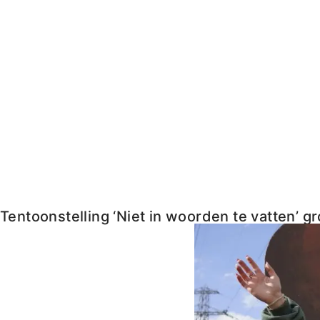
Tentoonstelling ‘Niet in woorden te vatten’ g