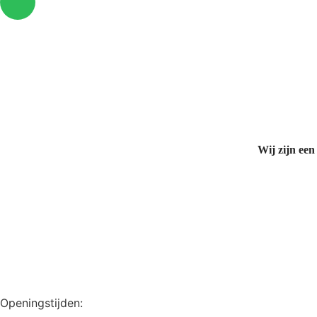
Wij zijn een
Openingstijden: