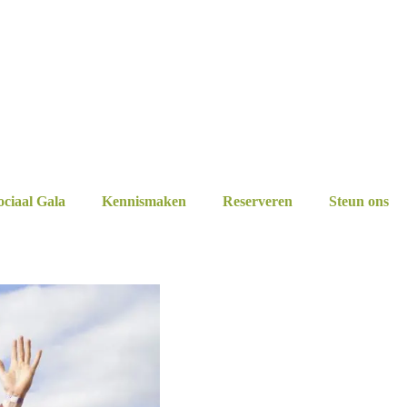
ociaal Gala
Kennismaken
Reserveren
Steun ons