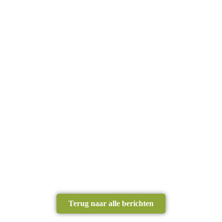
Terug naar alle berichten