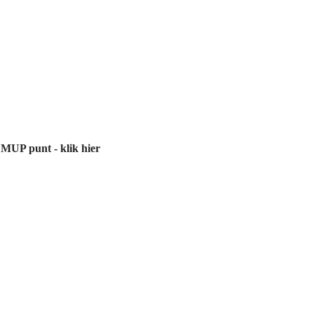
 MUP punt - klik hier