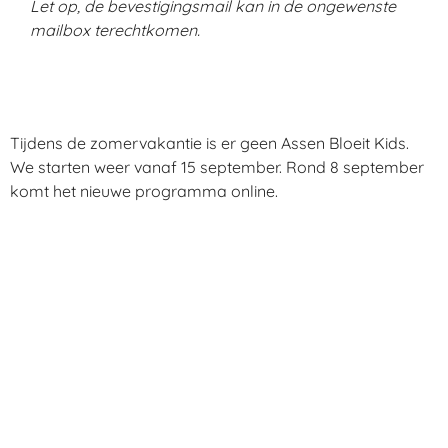
Let op, de bevestigingsmail kan in de ongewenste
mailbox terechtkomen.
Tijdens de zomervakantie is er geen Assen Bloeit Kids.
We starten weer vanaf 15 september. Rond 8 september
komt het nieuwe programma online.