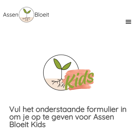
Vul het onderstaande formulier in
om je op te geven voor Assen
Bloeit Kids