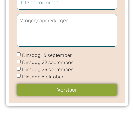
Dinsdag 15 september
Dinsdag 22 september
Dinsdag 29 september
Dinsdag 6 oktober
Verstuur
Alternative: