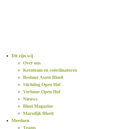
Dit zijn wij
Over ons
Kernteam en coördinatoren
Bestuur Assen Bloeit
Stichting Open Hof
Verhuur Open Hof
Nieuws
Bloei Magazine
Marsdijk Bloeit
Meedoen
Teams