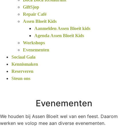
GiftSjop
Repair Café
Assen Bloeit Kids
Aanmelden Assen Bloeit kids
Agenda Assen Bloeit Kids
Workshops
Evenementen
Sociaal Gala
Kennismaken
Reserveren
Steun ons
Evenementen
We houden bij Assen Bloeit wel van een feest. Daarom
werken we volop mee aan diverse evenementen.