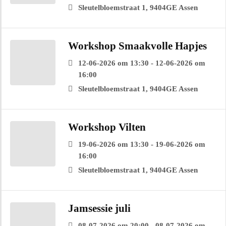
Sleutelbloemstraat 1, 9404GE Assen
Workshop Smaakvolle Hapjes
12-06-2026 om 13:30 - 12-06-2026 om
16:00
Sleutelbloemstraat 1, 9404GE Assen
Workshop Vilten
19-06-2026 om 13:30 - 19-06-2026 om
16:00
Sleutelbloemstraat 1, 9404GE Assen
Jamsessie juli
08-07-2026 om 20:00 - 08-07-2026 om