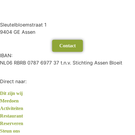
Sleutelbloemstraat 1
9404 GE Assen
Contact
IBAN:
NL06 RBRB 0787 6977 37 t.n.v. Stichting Assen Bloeit
Direct naar:
Dit zijn wij
Meedoen
Activiteiten
Restaurant
Reserveren
Steun ons