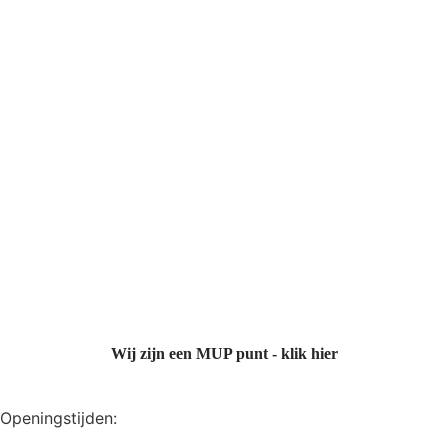
Wij zijn een MUP punt - klik hier
Openingstijden: