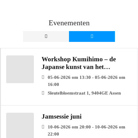
Evenementen
Workshop Kumihimo – de
Japanse kunst van het
koordvlechten
05-06-2026 om 13:30 - 05-06-2026 om
16:00
Sleutelbloemstraat 1, 9404GE Assen
Jamsessie juni
10-06-2026 om 20:00 - 10-06-2026 om
22:00