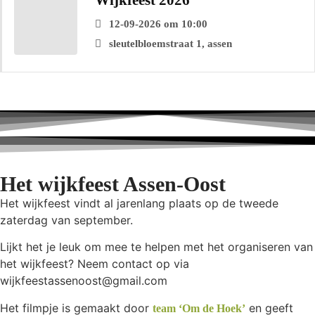
Wijkfeest 2026
12-09-2026 om 10:00
sleutelbloemstraat 1, assen
Het wijkfeest Assen-Oost
Het wijkfeest vindt al jarenlang plaats op de tweede
zaterdag van september.
Lijkt het je leuk om mee te helpen met het organiseren van
het wijkfeest? Neem contact op via
wijkfeestassenoost@gmail.com
Het filmpje is gemaakt door
en geeft
team ‘Om de Hoek’