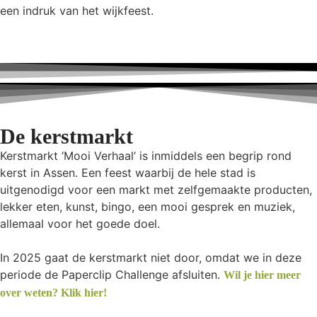
een indruk van het wijkfeest.
De kerstmarkt
Kerstmarkt ‘Mooi Verhaal’ is inmiddels een begrip rond
kerst in Assen. Een feest waarbij de hele stad is
uitgenodigd voor een markt met zelfgemaakte producten,
lekker eten, kunst, bingo, een mooi gesprek en muziek,
allemaal voor het goede doel.
In 2025 gaat de kerstmarkt niet door, omdat we in deze
periode de Paperclip Challenge afsluiten.
Wil je hier meer
over weten? Klik hier!