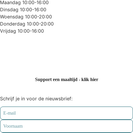
Maandag 10:00-16:00
Dinsdag 10:00-16:00
Woensdag 10:00-20:00
Donderdag 10:00-20:00
Vrijdag 10:00-16:00
Support een maaltijd - klik hier
Schrijf je in voor de nieuwsbrief: