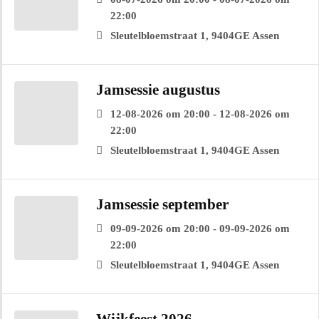
22:00
Sleutelbloemstraat 1, 9404GE Assen
Jamsessie augustus
12-08-2026 om 20:00 - 12-08-2026 om
22:00
Sleutelbloemstraat 1, 9404GE Assen
Jamsessie september
09-09-2026 om 20:00 - 09-09-2026 om
22:00
Sleutelbloemstraat 1, 9404GE Assen