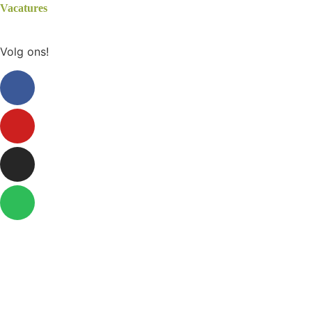
Vacatures
Volg ons!