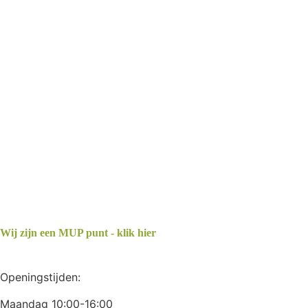
Wij zijn een MUP punt - klik hier
Openingstijden:
Maandag 10:00-16:00