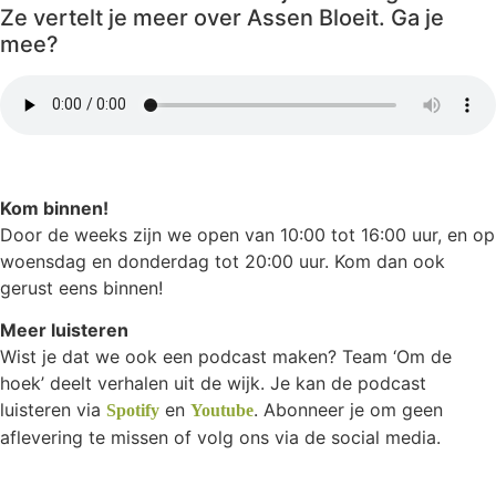
Ze vertelt je meer over Assen Bloeit. Ga je
mee?
Kom binnen!
Door de weeks zijn we open van 10:00 tot 16:00 uur, en op
woensdag en donderdag tot 20:00 uur. Kom dan ook
gerust eens binnen!
Meer luisteren
Wist je dat we ook een podcast maken? Team ‘Om de
hoek’ deelt verhalen uit de wijk. Je kan de podcast
luisteren via
en
. Abonneer je om geen
Spotify
Youtube
aflevering te missen of volg ons via de social media.