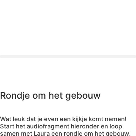
Rondje om het gebouw
Wat leuk dat je even een kijkje komt nemen!
Start het audiofragment hieronder en loop
samen met Laura een rondje om het gebouw.