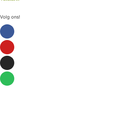
Volg ons!