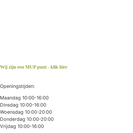
Wij zijn een MUP punt - klik hier
Openingstijden:
Maandag 10:00-16:00
Dinsdag 10:00-16:00
Woensdag 10:00-20:00
Donderdag 10:00-20:00
Vrijdag 10:00-16:00