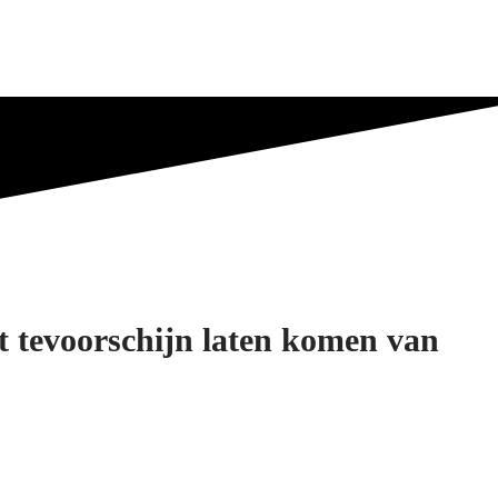
t tevoorschijn laten komen van