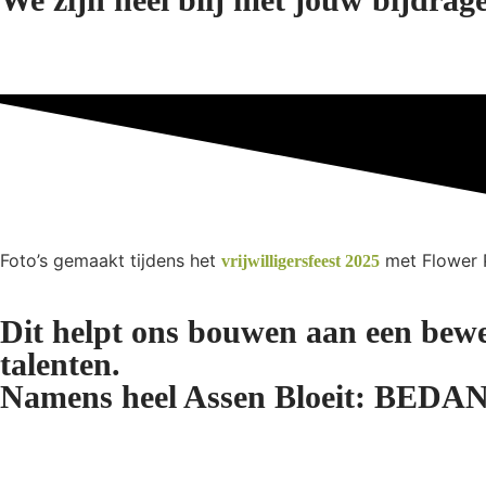
Foto’s gemaakt tijdens het
met Flower 
vrijwilligersfeest 2025
Dit helpt ons bouwen aan een bewe
talenten.
Namens heel Assen Bloeit: BEDA