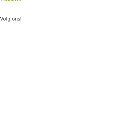
Volg ons!