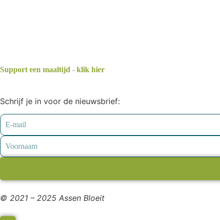
Support een maaltijd - klik hier
Schrijf je in voor de nieuwsbrief:
© 2021 – 2025 Assen Bloeit