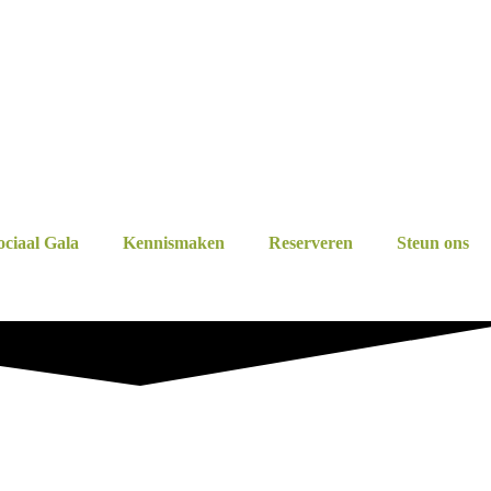
ociaal Gala
Kennismaken
Reserveren
Steun ons