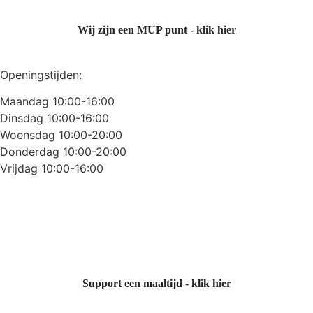
Wij zijn een MUP punt - klik hier
Openingstijden:
Maandag 10:00-16:00
Dinsdag 10:00-16:00
Woensdag 10:00-20:00
Donderdag 10:00-20:00
Vrijdag 10:00-16:00
Support een maaltijd - klik hier