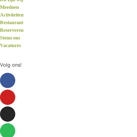
Meedoen
Activiteiten
Restaurant
Reserveren
Steun ons
Vacatures
Volg ons!