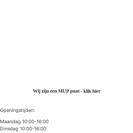
Wij zijn een MUP punt - klik hier
Openingstijden:
Maandag 10:00-16:00
Dinsdag 10:00-16:00