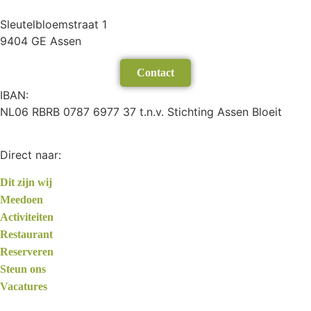
Sleutelbloemstraat 1
9404 GE Assen
Contact
IBAN:
NL06 RBRB 0787 6977 37 t.n.v. Stichting Assen Bloeit
Direct naar:
Dit zijn wij
Meedoen
Activiteiten
Restaurant
Reserveren
Steun ons
Vacatures