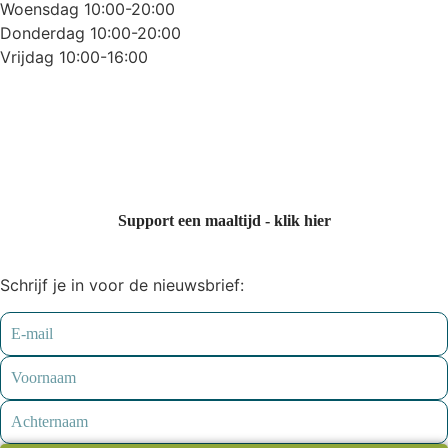
Woensdag 10:00-20:00
Donderdag 10:00-20:00
Vrijdag 10:00-16:00
Support een maaltijd - klik hier
Schrijf je in voor de nieuwsbrief: