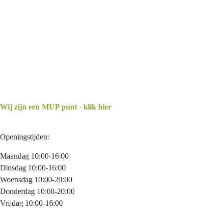
Wij zijn een MUP punt - klik hier
Openingstijden:
Maandag 10:00-16:00
Dinsdag 10:00-16:00
Woensdag 10:00-20:00
Donderdag 10:00-20:00
Vrijdag 10:00-16:00