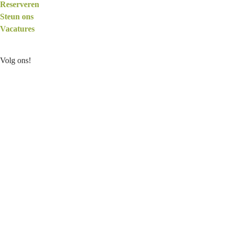
Reserveren
Steun ons
Vacatures
Volg ons!