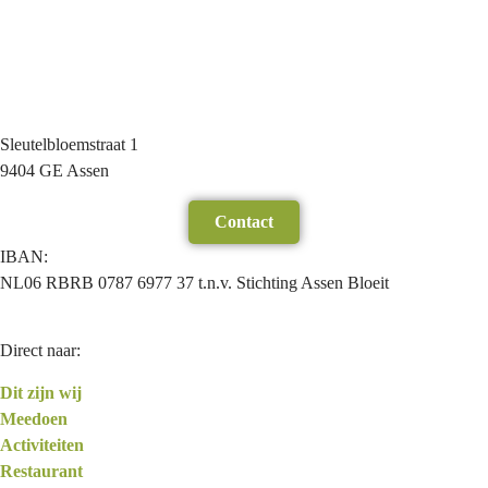
Sleutelbloemstraat 1
9404 GE Assen
Contact
IBAN:
NL06 RBRB 0787 6977 37 t.n.v. Stichting Assen Bloeit
Direct naar:
Dit zijn wij
Meedoen
Activiteiten
Restaurant