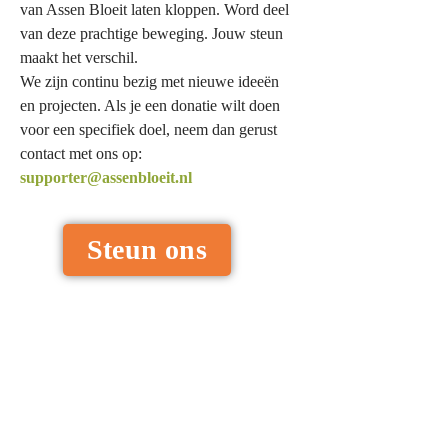
van Assen Bloeit laten kloppen. Word deel
van deze prachtige beweging. Jouw steun
maakt het verschil.
We zijn continu bezig met nieuwe ideeën
en projecten. Als je een donatie wilt doen
voor een specifiek doel, neem dan gerust
contact met ons op:
supporter@assenbloeit.nl
Steun ons