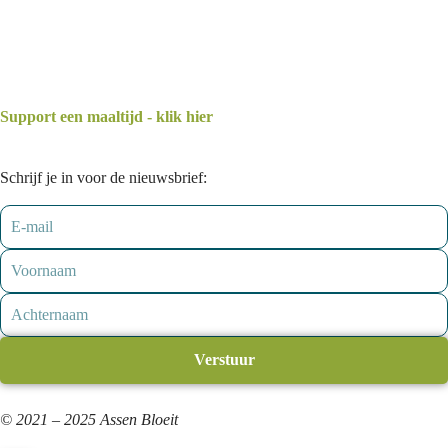
Support een maaltijd - klik hier
Schrijf je in voor de nieuwsbrief:
Verstuur
© 2021 – 2025 Assen Bloeit