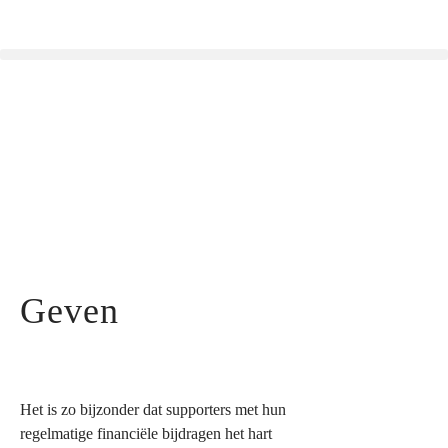
Geven
Het is zo bijzonder dat supporters met hun
regelmatige financiële bijdragen het hart