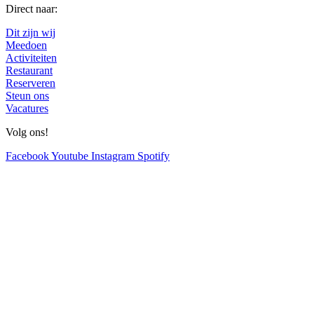
Direct naar:
Dit zijn wij
Meedoen
Activiteiten
Restaurant
Reserveren
Steun ons
Vacatures
Volg ons!
Facebook
Youtube
Instagram
Spotify