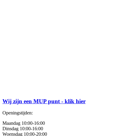
Wij zijn een MUP punt - klik hier
Openingstijden:
Maandag 10:00-16:00
Dinsdag 10:00-16:00
Woensdag 10:00-20:00