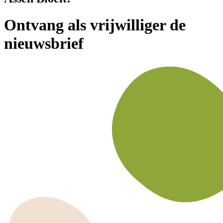
Ontvang als vrijwilliger de
nieuwsbrief