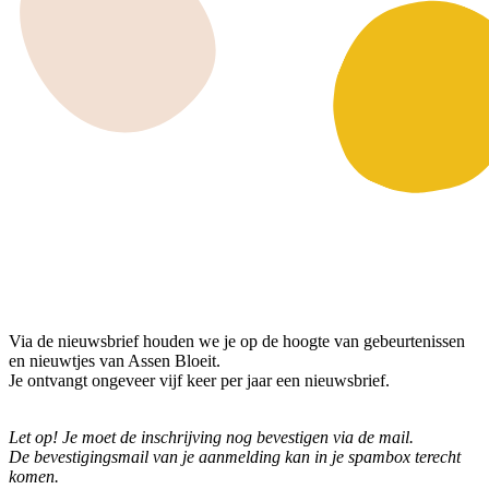
Via de nieuwsbrief houden we je op de hoogte van gebeurtenissen
en nieuwtjes van Assen Bloeit.
Je ontvangt ongeveer vijf keer per jaar een nieuwsbrief.
Let op! Je moet de inschrijving nog bevestigen via de mail.
De bevestigingsmail van je aanmelding kan in je spambox terecht
komen.