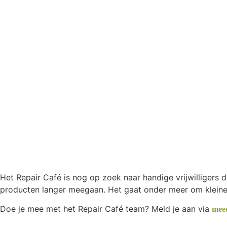
Het Repair Café is nog op zoek naar handige vrijwilligers
producten langer meegaan. Het gaat onder meer om kleine 
Doe je mee met het Repair Café team? Meld je aan via
meed