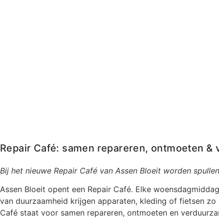
Repair Café: samen repareren, ontmoeten &
Bij het nieuwe Repair Café van Assen Bloeit worden spulle
Assen Bloeit opent een Repair Café. Elke woensdagmiddag v
van duurzaamheid krijgen apparaten, kleding of fietsen zo 
Café staat voor samen repareren, ontmoeten en verduurzam