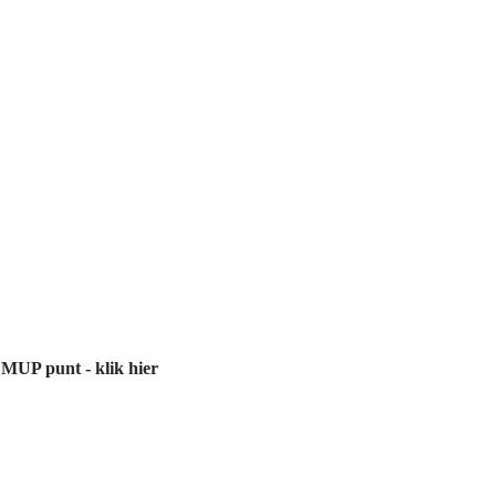
 MUP punt - klik hier