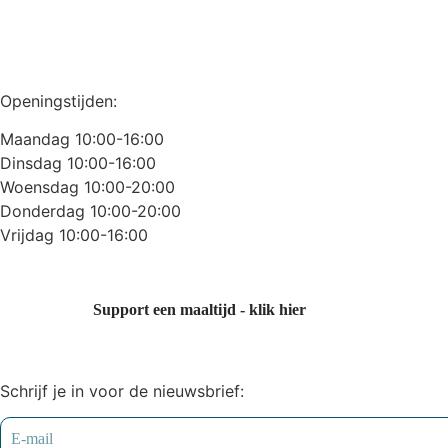
Openingstijden:
Maandag 10:00-16:00
Dinsdag 10:00-16:00
Woensdag 10:00-20:00
Donderdag 10:00-20:00
Vrijdag 10:00-16:00
Support een maaltijd - klik hier
Schrijf je in voor de nieuwsbrief: