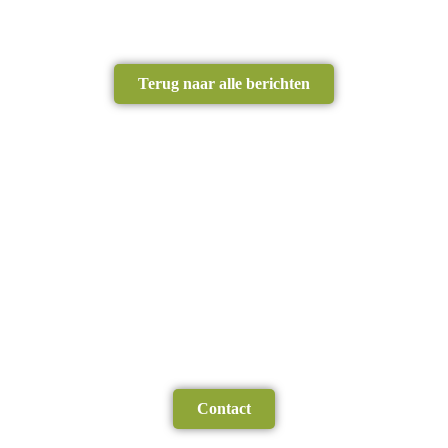
Terug naar alle berichten
Contact