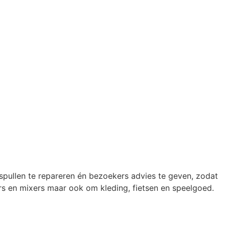
 spullen te repareren én bezoekers advies te geven, zodat
rs en mixers maar ook om kleding, fietsen en speelgoed.