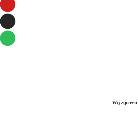
Wij zijn een