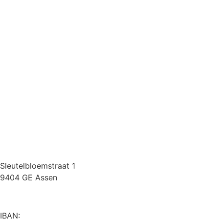
Sleutelbloemstraat 1
9404 GE Assen
IBAN: