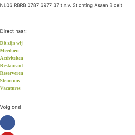
NL06 RBRB 0787 6977 37 t.n.v. Stichting Assen Bloeit
Direct naar:
Dit zijn wij
Meedoen
Activiteiten
Restaurant
Reserveren
Steun ons
Vacatures
Volg ons!