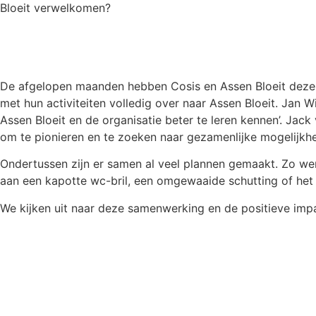
Bloeit verwelkomen?
De afgelopen maanden hebben Cosis en Assen Bloeit deze sam
met hun activiteiten volledig over naar Assen Bloeit. Jan
Assen Bloeit en de organisatie beter te leren kennen’. Jack
om te pionieren en te zoeken naar gezamenlijke mogelijkhede
Ondertussen zijn er samen al veel plannen gemaakt. Zo we
aan een kapotte wc-bril, een omgewaaide schutting of het 
We kijken uit naar deze samenwerking en de positieve imp