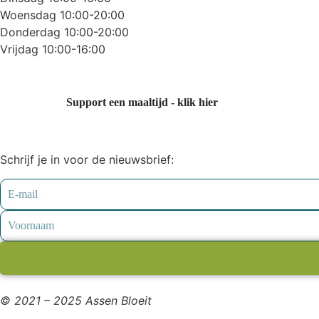
Woensdag 10:00-20:00
Donderdag 10:00-20:00
Vrijdag 10:00-16:00
Support een maaltijd - klik hier
Schrijf je in voor de nieuwsbrief:
© 2021 – 2025 Assen Bloeit