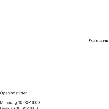
Wij zijn een
Openingstijden:
Maandag 10:00-16:00
Dinsdag 10:00-16:00