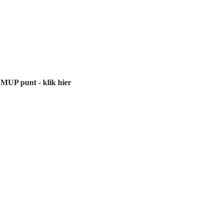
 MUP punt - klik hier