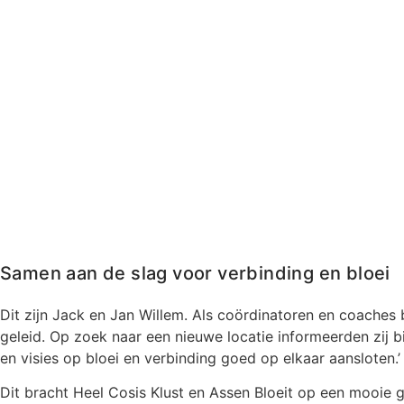
Samen aan de slag voor verbinding en bloei
Dit zijn Jack en Jan Willem. Als coördinatoren en coaches 
geleid. Op zoek naar een nieuwe locatie informeerden zij b
en visies op bloei en verbinding goed op elkaar aansloten.’
Dit bracht Heel Cosis Klust en Assen Bloeit op een mooie g