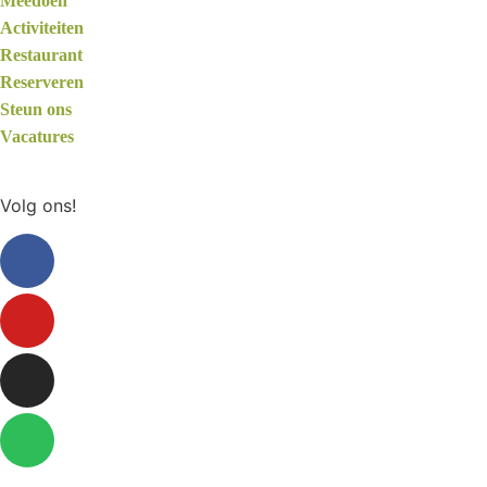
Meedoen
Activiteiten
Restaurant
Reserveren
Steun ons
Vacatures
Volg ons!