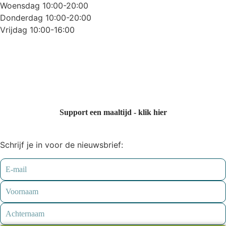
Woensdag 10:00-20:00
Donderdag 10:00-20:00
Vrijdag 10:00-16:00
Support een maaltijd - klik hier
Schrijf je in voor de nieuwsbrief: