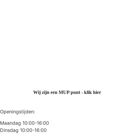
Wij zijn een MUP punt - klik hier
Openingstijden:
Maandag 10:00-16:00
Dinsdag 10:00-16:00