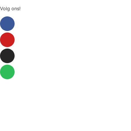
Volg ons!