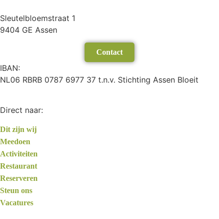
Sleutelbloemstraat 1
9404 GE Assen
Contact
IBAN:
NL06 RBRB 0787 6977 37 t.n.v. Stichting Assen Bloeit
Direct naar:
Dit zijn wij
Meedoen
Activiteiten
Restaurant
Reserveren
Steun ons
Vacatures