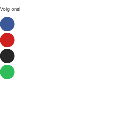
Volg ons!