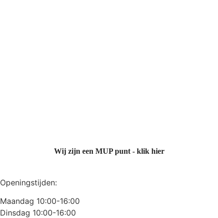
Wij zijn een MUP punt - klik hier
Openingstijden:
Maandag 10:00-16:00
Dinsdag 10:00-16:00