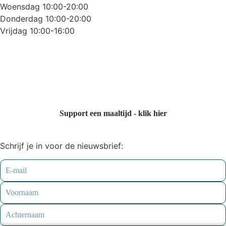
Woensdag 10:00-20:00
Donderdag 10:00-20:00
Vrijdag 10:00-16:00
Support een maaltijd - klik hier
Schrijf je in voor de nieuwsbrief: