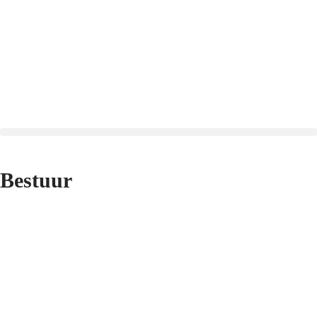
Bestuur