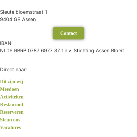
Sleutelbloemstraat 1
9404 GE Assen
Contact
IBAN:
NL06 RBRB 0787 6977 37 t.n.v. Stichting Assen Bloeit
Direct naar:
Dit zijn wij
Meedoen
Activiteiten
Restaurant
Reserveren
Steun ons
Vacatures