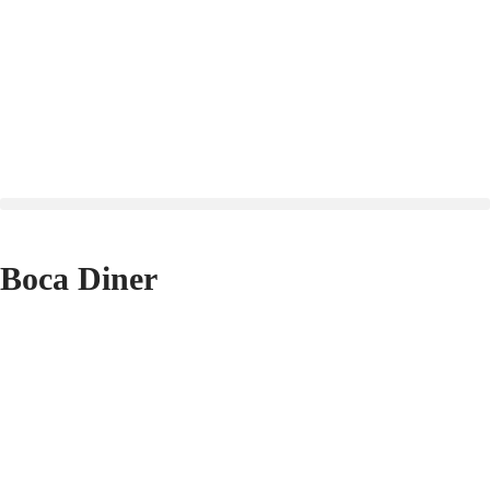
Boca Diner