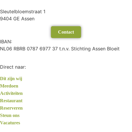
Sleutelbloemstraat 1
9404 GE Assen
Contact
IBAN:
NL06 RBRB 0787 6977 37 t.n.v. Stichting Assen Bloeit
Direct naar:
Dit zijn wij
Meedoen
Activiteiten
Restaurant
Reserveren
Steun ons
Vacatures