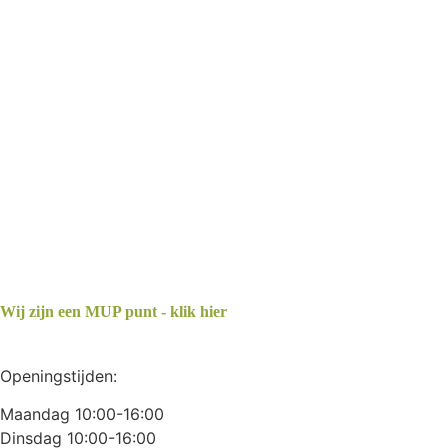
Wij zijn een MUP punt - klik hier
Openingstijden:
Maandag 10:00-16:00
Dinsdag 10:00-16:00