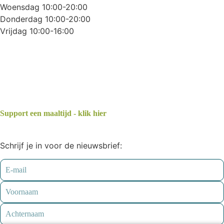
Woensdag 10:00-20:00
Donderdag 10:00-20:00
Vrijdag 10:00-16:00
Support een maaltijd - klik hier
Schrijf je in voor de nieuwsbrief: