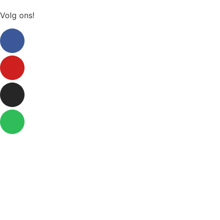
Volg ons!