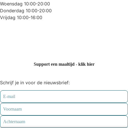
Woensdag 10:00-20:00
Donderdag 10:00-20:00
Vrijdag 10:00-16:00
Support een maaltijd - klik hier
Schrijf je in voor de nieuwsbrief: