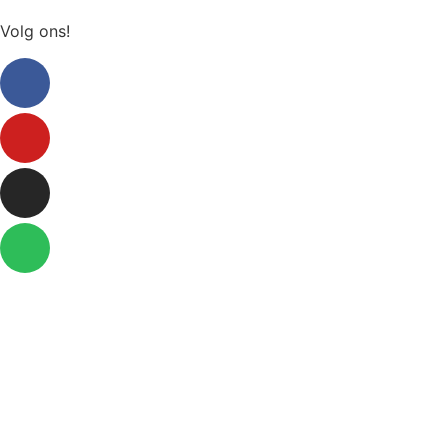
Volg ons!