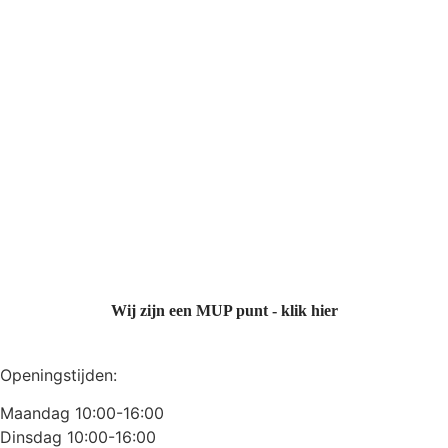
Wij zijn een MUP punt - klik hier
Openingstijden:
Maandag 10:00-16:00
Dinsdag 10:00-16:00