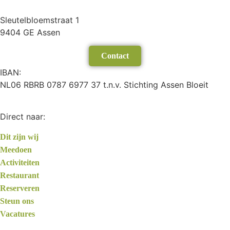
Sleutelbloemstraat 1
9404 GE Assen
Contact
IBAN:
NL06 RBRB 0787 6977 37 t.n.v. Stichting Assen Bloeit
Direct naar:
Dit zijn wij
Meedoen
Activiteiten
Restaurant
Reserveren
Steun ons
Vacatures