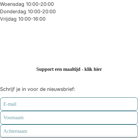
Woensdag 10:00-20:00
Donderdag 10:00-20:00
Vrijdag 10:00-16:00
Support een maaltijd - klik hier
Schrijf je in voor de nieuwsbrief: