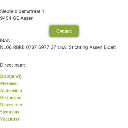
Sleutelbloemstraat 1
9404 GE Assen
Contact
IBAN:
NL06 RBRB 0787 6977 37 t.n.v. Stichting Assen Bloeit
Direct naar:
Dit zijn wij
Meedoen
Activiteiten
Restaurant
Reserveren
Steun ons
Vacatures