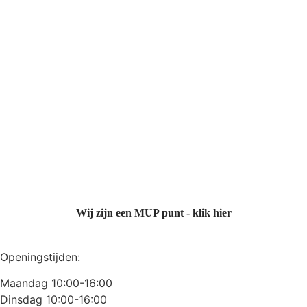
Wij zijn een MUP punt - klik hier
Openingstijden:
Maandag 10:00-16:00
Dinsdag 10:00-16:00