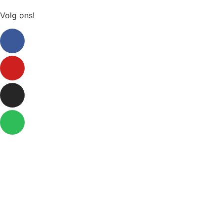
Volg ons!