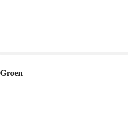
Groen