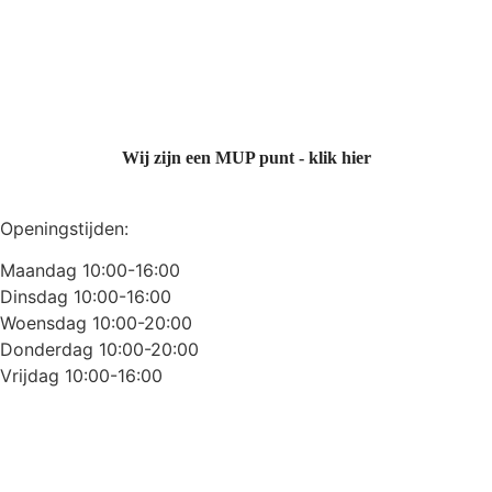
Wij zijn een MUP punt - klik hier
Openingstijden:
Maandag 10:00-16:00
Dinsdag 10:00-16:00
Woensdag 10:00-20:00
Donderdag 10:00-20:00
Vrijdag 10:00-16:00