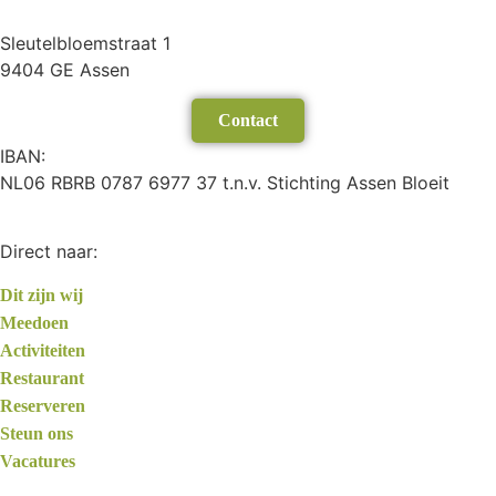
Sleutelbloemstraat 1
9404 GE Assen
Contact
IBAN:
NL06 RBRB 0787 6977 37 t.n.v. Stichting Assen Bloeit
Direct naar:
Dit zijn wij
Meedoen
Activiteiten
Restaurant
Reserveren
Steun ons
Vacatures