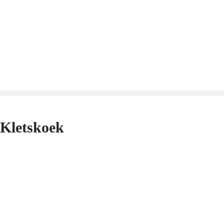
Kletskoek