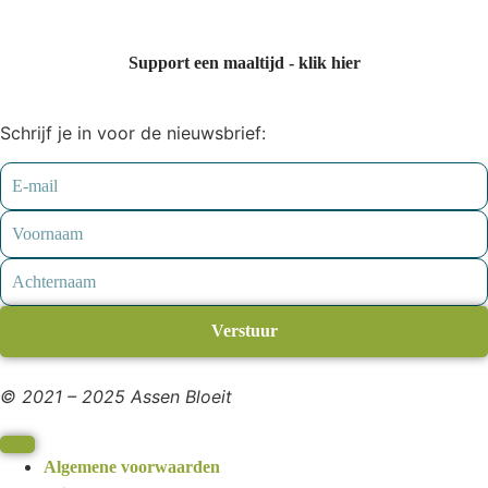
Support een maaltijd - klik hier
Schrijf je in voor de nieuwsbrief:
Verstuur
© 2021 – 2025 Assen Bloeit
Algemene voorwaarden