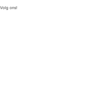
Volg ons!