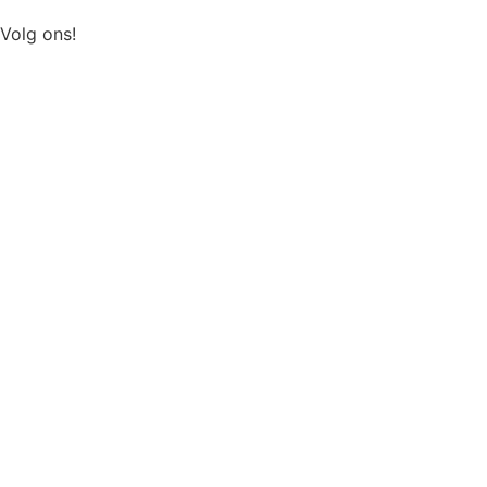
Volg ons!