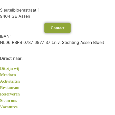
Sleutelbloemstraat 1
9404 GE Assen
Contact
IBAN:
NL06 RBRB 0787 6977 37 t.n.v. Stichting Assen Bloeit
Direct naar:
Dit zijn wij
Meedoen
Activiteiten
Restaurant
Reserveren
Steun ons
Vacatures