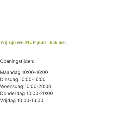
Wij zijn een MUP punt - klik hier
Openingstijden:
Maandag 10:00-16:00
Dinsdag 10:00-16:00
Woensdag 10:00-20:00
Donderdag 10:00-20:00
Vrijdag 10:00-16:00