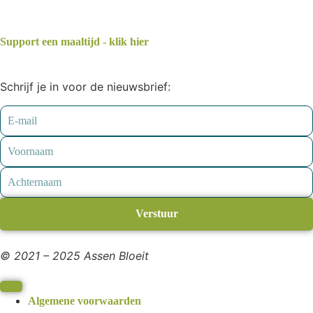
Support een maaltijd - klik hier
Schrijf je in voor de nieuwsbrief:
Verstuur
© 2021 – 2025 Assen Bloeit
Algemene voorwaarden