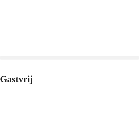
Gastvrij