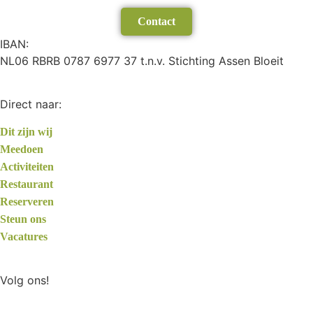
Contact
IBAN:
NL06 RBRB 0787 6977 37 t.n.v. Stichting Assen Bloeit
Direct naar:
Dit zijn wij
Meedoen
Activiteiten
Restaurant
Reserveren
Steun ons
Vacatures
Volg ons!