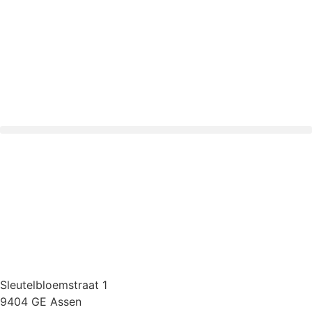
Sleutelbloemstraat 1
9404 GE Assen