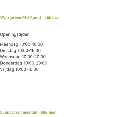
Wij zijn een MUP punt - klik hier
Openingstijden:
Maandag 10:00-16:00
Dinsdag 10:00-16:00
Woensdag 10:00-20:00
Donderdag 10:00-20:00
Vrijdag 10:00-16:00
Support een maaltijd - klik hier