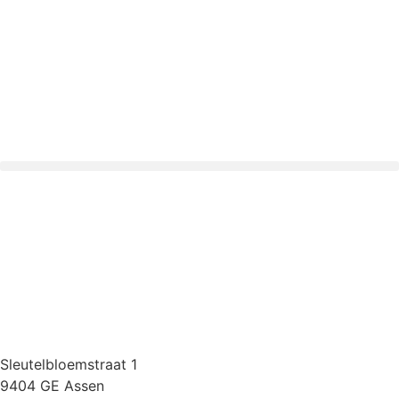
Sleutelbloemstraat 1
9404 GE Assen