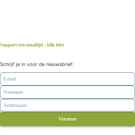
Support een maaltijd - klik hier
Schrijf je in voor de nieuwsbrief:
Verstuur