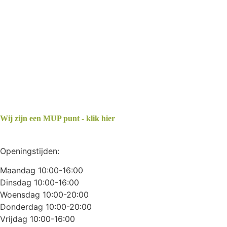
Wij zijn een MUP punt - klik hier
Openingstijden:
Maandag 10:00-16:00
Dinsdag 10:00-16:00
Woensdag 10:00-20:00
Donderdag 10:00-20:00
Vrijdag 10:00-16:00