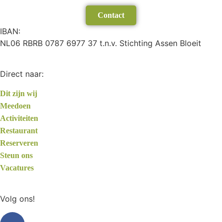
Contact
IBAN:
NL06 RBRB 0787 6977 37 t.n.v. Stichting Assen Bloeit
Direct naar:
Dit zijn wij
Meedoen
Activiteiten
Restaurant
Reserveren
Steun ons
Vacatures
Volg ons!