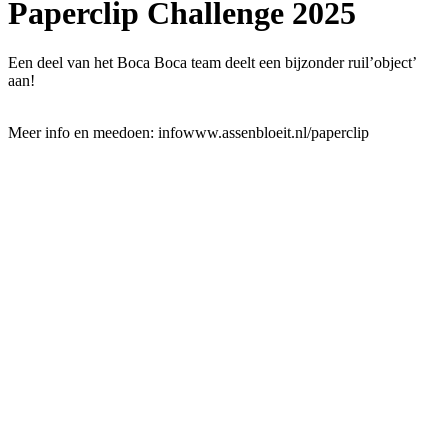
Paperclip Challenge 2025
Een deel van het Boca Boca team deelt een bijzonder ruil’object’
aan!
Meer info en meedoen: infowww.assenbloeit.nl/paperclip