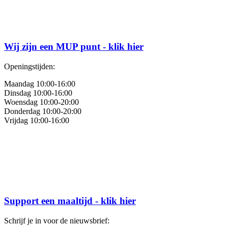
Wij zijn een MUP punt - klik hier
Openingstijden:
Maandag 10:00-16:00
Dinsdag 10:00-16:00
Woensdag 10:00-20:00
Donderdag 10:00-20:00
Vrijdag 10:00-16:00
Support een maaltijd - klik hier
Schrijf je in voor de nieuwsbrief: