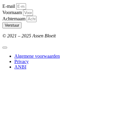
E-mail
Voornaam
Achternaam
Verstuur
© 2021 – 2025 Assen Bloeit
Algemene voorwaarden
Privacy
ANBI