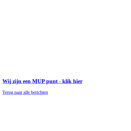
Wij zijn een MUP punt - klik hier
Terug naar alle berichten