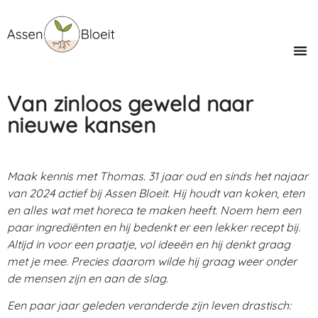
Van zinloos geweld naar
nieuwe kansen
Maak kennis met Thomas. 31 jaar oud en sinds het najaar
van 2024 actief bij Assen Bloeit. Hij houdt van koken, eten
en alles wat met horeca te maken heeft. Noem hem een
paar ingrediënten en hij bedenkt er een lekker recept bij.
Altijd in voor een praatje, vol ideeën en hij denkt graag
met je mee. Precies daarom wilde hij graag weer onder
de mensen zijn en aan de slag.
Een paar jaar geleden veranderde zijn leven drastisch: