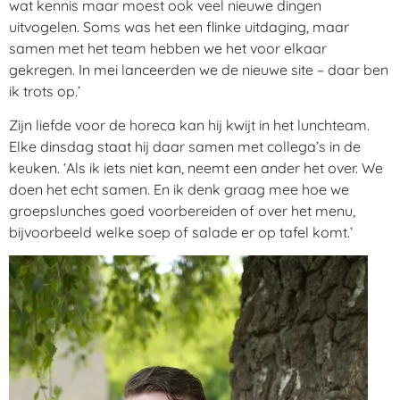
wat kennis maar moest ook veel nieuwe dingen
uitvogelen. Soms was het een flinke uitdaging, maar
samen met het team hebben we het voor elkaar
gekregen. In mei lanceerden we de nieuwe site – daar ben
ik trots op.’
Zijn liefde voor de horeca kan hij kwijt in het lunchteam.
Elke dinsdag staat hij daar samen met collega’s in de
keuken. ‘Als ik iets niet kan, neemt een ander het over. We
doen het echt samen. En ik denk graag mee hoe we
groepslunches goed voorbereiden of over het menu,
bijvoorbeeld welke soep of salade er op tafel komt.’