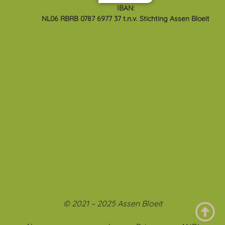
IBAN:
NL06 RBRB 0787 6977 37 t.n.v. Stichting Assen Bloeit
© 2021 – 2025 Assen Bloeit