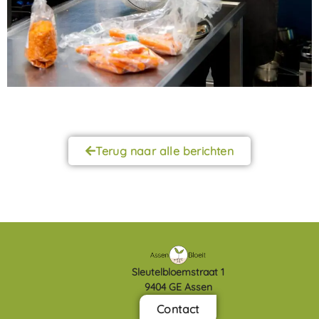
Terug naar alle berichten
Sleutelbloemstraat 1
9404 GE Assen
Contact