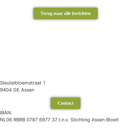
Terug naar alle berichten
Sleutelbloemstraat 1
9404 GE Assen
Contact
IBAN:
NL06 RBRB 0787 6977 37 t.n.v. Stichting Assen Bloeit