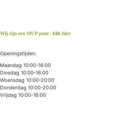
Wij zijn een MUP punt - klik hier
Openingstijden:
Maandag 10:00-16:00
Dinsdag 10:00-16:00
Woensdag 10:00-20:00
Donderdag 10:00-20:00
Vrijdag 10:00-16:00