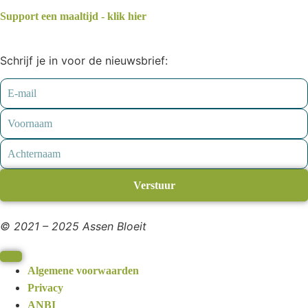
Support een maaltijd - klik hier
Schrijf je in voor de nieuwsbrief:
Verstuur
© 2021 – 2025 Assen Bloeit
Algemene voorwaarden
Privacy
ANBI