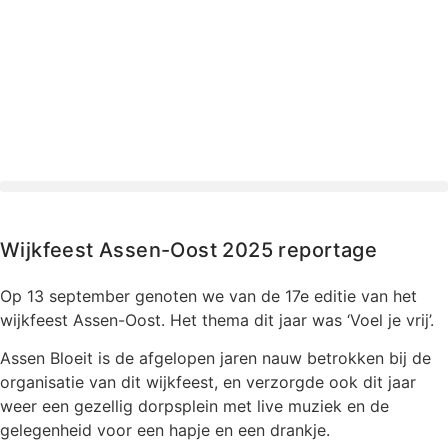
Wijkfeest Assen-Oost 2025 reportage
Op 13 september genoten we van de 17e editie van het
wijkfeest Assen-Oost. Het thema dit jaar was ‘Voel je vrij’.
Assen Bloeit is de afgelopen jaren nauw betrokken bij de
organisatie van dit wijkfeest, en verzorgde ook dit jaar
weer een gezellig dorpsplein met live muziek en de
gelegenheid voor een hapje en een drankje.