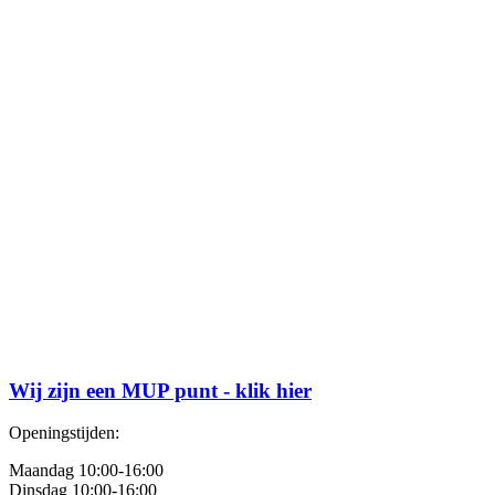
Wij zijn een MUP punt - klik hier
Openingstijden:
Maandag 10:00-16:00
Dinsdag 10:00-16:00