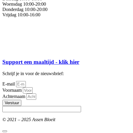
Woensdag 10:00-20:00
Donderdag 10:00-20:00
Vrijdag 10:00-16:00
Support een maaltijd - klik hier
Schrijf je in voor de nieuwsbrief:
E-mail
Voornaam
Achternaam
Verstuur
© 2021 – 2025 Assen Bloeit