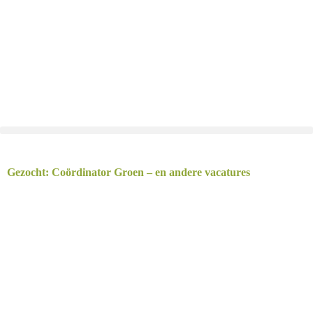
Gezocht: Coördinator Groen – en andere vacatures