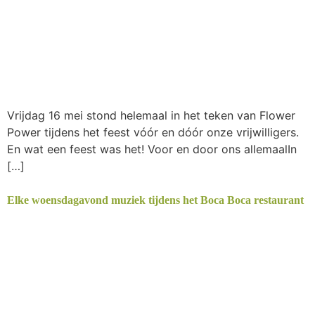
Vrijdag 16 mei stond helemaal in het teken van Flower
Power tijdens het feest vóór en dóór onze vrijwilligers.
En wat een feest was het! Voor en door ons allemaalIn
[…]
Elke woensdagavond muziek tijdens het Boca Boca restaurant