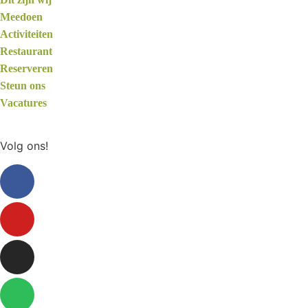
Meedoen
Activiteiten
Restaurant
Reserveren
Steun ons
Vacatures
Volg ons!