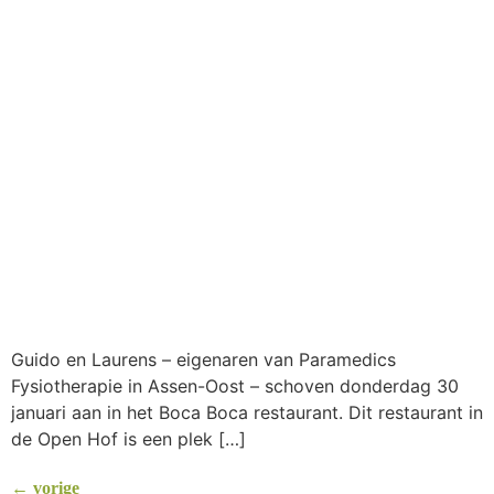
Guido en Laurens – eigenaren van Paramedics
Fysiotherapie in Assen-Oost – schoven donderdag 30
januari aan in het Boca Boca restaurant. Dit restaurant in
de Open Hof is een plek […]
←
vorige