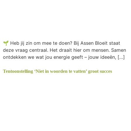
🌱 Heb jij zin om mee te doen? Bij Assen Bloeit staat
deze vraag centraal. Het draait hier om mensen. Samen
ontdekken we wat jou energie geeft – jouw ideeën, […]
Tentoonstelling ‘Niet in woorden te vatten’ groot succes