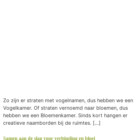
Zo zijn er straten met vogelnamen, dus hebben we een
Vogelkamer. Of straten vernoemd naar bloemen, dus
hebben we een Bloemenkamer. Sinds kort hangen er
creatieve naamborden bij de ruimtes. […]
Samen aan de slag voor verbinding en bloei