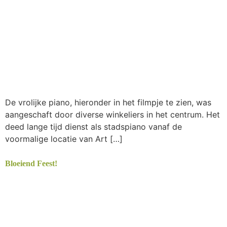
De vrolijke piano, hieronder in het filmpje te zien, was
aangeschaft door diverse winkeliers in het centrum. Het
deed lange tijd dienst als stadspiano vanaf de
voormalige locatie van Art […]
Bloeiend Feest!