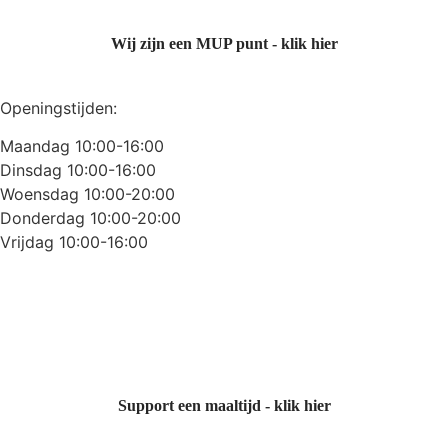
Wij zijn een MUP punt - klik hier
Openingstijden:
Maandag 10:00-16:00
Dinsdag 10:00-16:00
Woensdag 10:00-20:00
Donderdag 10:00-20:00
Vrijdag 10:00-16:00
Support een maaltijd - klik hier