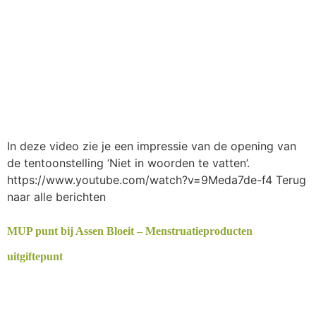
In deze video zie je een impressie van de opening van
de tentoonstelling ‘Niet in woorden te vatten’.
https://www.youtube.com/watch?v=9Meda7de-f4 Terug
naar alle berichten
MUP punt bij Assen Bloeit – Menstruatieproducten
uitgiftepunt