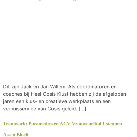
Dit zijn Jack en Jan Willem. Als coördinatoren en
coaches bij Heel Cosis Klust hebben zij de afgelopen
jaren een klus- en creatieve werkplaats en een
verhuisservice van Cosis geleid. […]
Teamwork: Paramedics en ACV Vrouwenelftal 1 steunen
Assen Bloeit