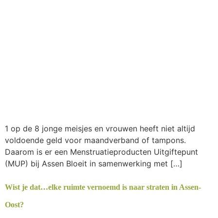
1 op de 8 jonge meisjes en vrouwen heeft niet altijd
voldoende geld voor maandverband of tampons.
Daarom is er een Menstruatieproducten Uitgiftepunt
(MUP) bij Assen Bloeit in samenwerking met […]
Wist je dat…elke ruimte vernoemd is naar straten in Assen-
Oost?