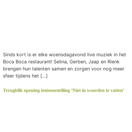
Sinds kort is er elke woensdagavond live muziek in het
Boca Boca restaurant! Selina, Gerben, Jaap en Rienk
brengen hun talenten samen en zorgen voor nog meer
sfeer tijdens het […]
Terugblik opening tentoonstelling ‘Niet in woorden te vatten’