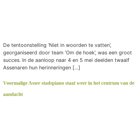
De tentoonstelling ‘Niet in woorden te vatten’,
georganiseerd door team ‘Om de hoek’, was een groot
succes. In de aanloop naar 4 en 5 mei deelden twaalf
Assenaren hun herinneringen […]
Voormalige Asser stadspiano staat weer in het centrum van de
aandacht