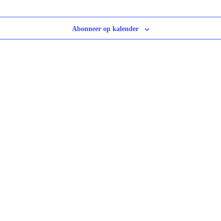
Abonneer op kalender