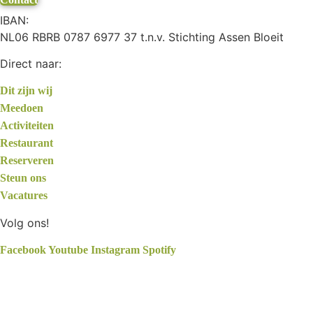
IBAN:
NL06 RBRB 0787 6977 37 t.n.v. Stichting Assen Bloeit
Direct naar:
Dit zijn wij
Meedoen
Activiteiten
Restaurant
Reserveren
Steun ons
Vacatures
Volg ons!
Facebook
Youtube
Instagram
Spotify