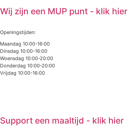
Wij zijn een MUP punt - klik hier
Openingstijden:
Maandag 10:00-16:00
Dinsdag 10:00-16:00
Woensdag 10:00-20:00
Donderdag 10:00-20:00
Vrijdag 10:00-16:00
Support een maaltijd - klik hier