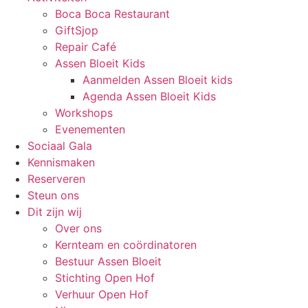
Boca Boca Restaurant
GiftSjop
Repair Café
Assen Bloeit Kids
Aanmelden Assen Bloeit kids
Agenda Assen Bloeit Kids
Workshops
Evenementen
Sociaal Gala
Kennismaken
Reserveren
Steun ons
Dit zijn wij
Over ons
Kernteam en coördinatoren
Bestuur Assen Bloeit
Stichting Open Hof
Verhuur Open Hof