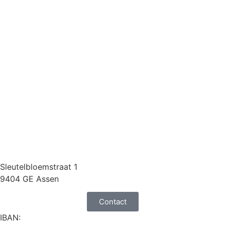
Sleutelbloemstraat 1
9404 GE Assen
Contact
IBAN: