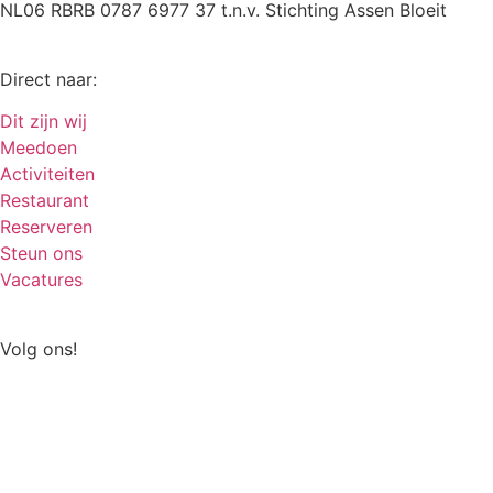
NL06 RBRB 0787 6977 37 t.n.v. Stichting Assen Bloeit
Direct naar:
Dit zijn wij
Meedoen
Activiteiten
Restaurant
Reserveren
Steun ons
Vacatures
Volg ons!